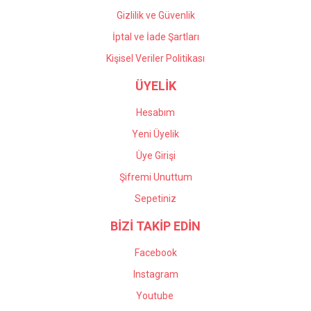
Gizlilik ve Güvenlik
İptal ve İade Şartları
Kişisel Veriler Politikası
ÜYELİK
Hesabım
Yeni Üyelik
Üye Girişi
Şifremi Unuttum
Sepetiniz
BİZİ TAKİP EDİN
Facebook
Instagram
Youtube