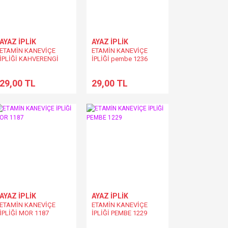
AYAZ İPLİK
AYAZ İPLİK
ETAMİN KANEVİÇE
ETAMİN KANEVİÇE
İPLİĞİ KAHVERENGİ
İPLİĞİ pembe 1236
6195
29,00 TL
29,00 TL
AYAZ İPLİK
AYAZ İPLİK
ETAMİN KANEVİÇE
ETAMİN KANEVİÇE
İPLİĞİ MOR 1187
İPLİĞİ PEMBE 1229