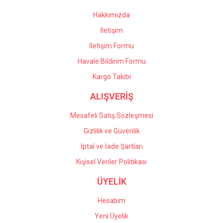
Hakkımızda
İletişim
İletişim Formu
Havale Bildirim Formu
Kargo Takibi
ALIŞVERİŞ
Mesafeli Satış Sözleşmesi
Gizlilik ve Güvenlik
İptal ve İade Şartları
Kişisel Veriler Politikası
ÜYELİK
Hesabım
Yeni Üyelik