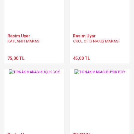
Rasim Uyar
Rasim Uyar
KATLANIR MAKAS
OKUL OFİS NAKIŞ MAKASI
75,00 TL
45,00 TL