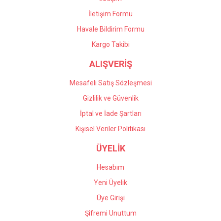
İletişim Formu
Havale Bildirim Formu
Kargo Takibi
ALIŞVERİŞ
Mesafeli Satış Sözleşmesi
Gizlilik ve Güvenlik
İptal ve İade Şartları
Kişisel Veriler Politikası
ÜYELİK
Hesabım
Yeni Üyelik
Üye Girişi
Şifremi Unuttum