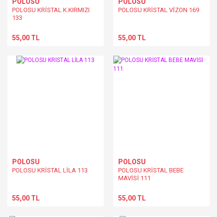
POLOSU
POLOSU
POLOSU KRİSTAL K.KIRMIZI
POLOSU KRİSTAL VİZON 169
133
55,00 TL
55,00 TL
POLOSU
POLOSU
POLOSU KRİSTAL LİLA 113
POLOSU KRİSTAL BEBE
MAVİSİ 111
55,00 TL
55,00 TL