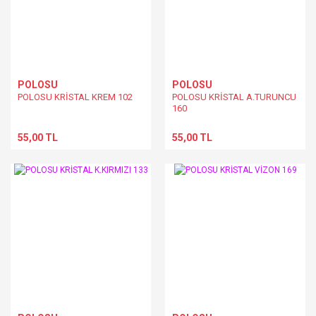
POLOSU
POLOSU
POLOSU KRİSTAL KREM 102
POLOSU KRİSTAL A.TURUNCU
160
55,00 TL
55,00 TL