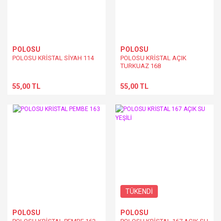
POLOSU
POLOSU
POLOSU KRİSTAL SİYAH 114
POLOSU KRİSTAL AÇIK
TURKUAZ 168
55,00 TL
55,00 TL
TÜKENDİ
POLOSU
POLOSU