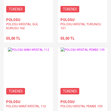
TÜKENDİ
TÜKENDİ
POLOSU
POLOSU
POLOSU KRİSTAL GÜL
POLOSU KRİSTAL TURUNCU
KURUSU 162
131
55,00 TL
55,00 TL
TÜKENDİ
TÜKENDİ
POLOSU
POLOSU
POLOSU MAVİ KRİSTAL 112
POLOSU KRİSTAL PEMBE 139