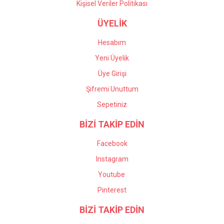
Kişisel Veriler Politikası
ÜYELİK
Hesabım
Yeni Üyelik
Üye Girişi
Şifremi Unuttum
Sepetiniz
BİZİ TAKİP EDİN
Facebook
Instagram
Youtube
Pinterest
BİZİ TAKİP EDİN