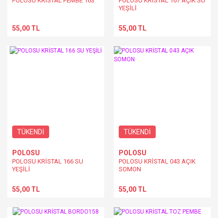
POLOSU KRİSTAL PEMBE 163
POLOSU KRİSTAL 167 AÇIK SU
YEŞİLİ
55,00 TL
55,00 TL
TÜKENDİ
TÜKENDİ
POLOSU
POLOSU
POLOSU KRİSTAL 166 SU
POLOSU KRİSTAL 043 AÇIK
YEŞİLİ
SOMON
55,00 TL
55,00 TL