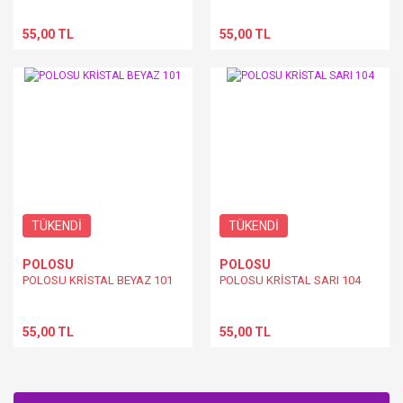
55,00 TL
55,00 TL
TÜKENDİ
TÜKENDİ
POLOSU
POLOSU
POLOSU KRİSTAL BEYAZ 101
POLOSU KRİSTAL SARI 104
55,00 TL
55,00 TL