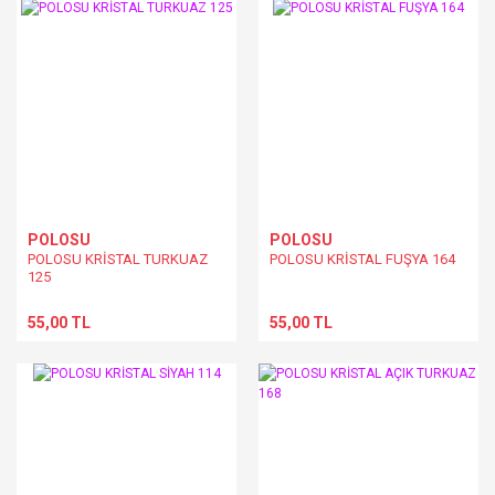
POLOSU
POLOSU
POLOSU KRİSTAL TURKUAZ
POLOSU KRİSTAL FUŞYA 164
125
55,00 TL
55,00 TL