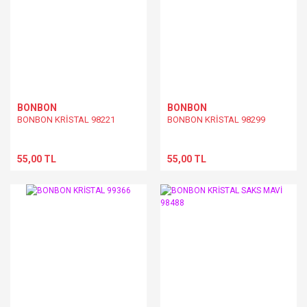
BONBON
BONBON
BONBON KRİSTAL 98221
BONBON KRİSTAL 98299
55,00 TL
55,00 TL