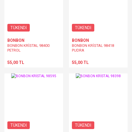
TÜKENDİ
TÜKENDİ
BONBON
BONBON
BONBON KRİSTAL 98400
BONBON KRİSTAL 98418
PETROL
PUDRA
55,00 TL
55,00 TL
TÜKENDİ
TÜKENDİ