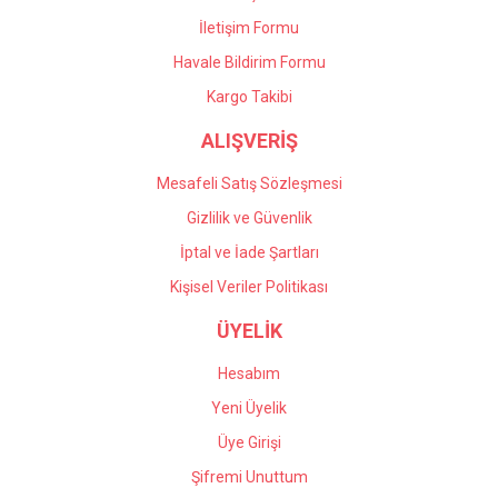
İletişim Formu
Havale Bildirim Formu
Kargo Takibi
ALIŞVERİŞ
Mesafeli Satış Sözleşmesi
Gizlilik ve Güvenlik
İptal ve İade Şartları
Kişisel Veriler Politikası
ÜYELİK
Hesabım
Yeni Üyelik
Üye Girişi
Şifremi Unuttum