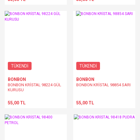
TÜKENDİ
TÜKENDİ
BONBON
BONBON
BONBON KRİSTAL 98224 GÜL
BONBON KRİSTAL 98854 SARI
KURUSU
55,00 TL
55,00 TL