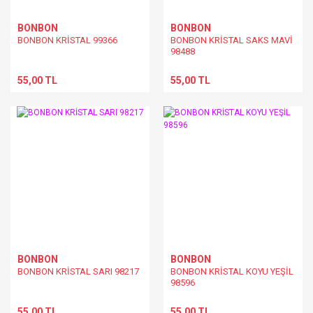
BONBON
BONBON
BONBON KRİSTAL 99366
BONBON KRİSTAL SAKS MAVİ
98488
55,00 TL
55,00 TL
BONBON
BONBON
BONBON KRİSTAL SARI 98217
BONBON KRİSTAL KOYU YEŞİL
98596
55,00 TL
55,00 TL