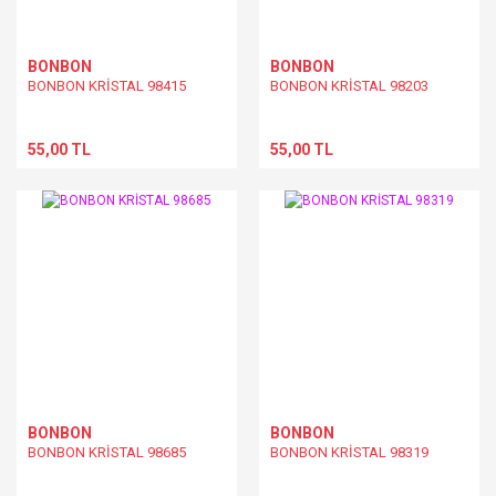
BONBON
BONBON
BONBON KRİSTAL 98415
BONBON KRİSTAL 98203
55,00 TL
55,00 TL
BONBON
BONBON
BONBON KRİSTAL 98685
BONBON KRİSTAL 98319