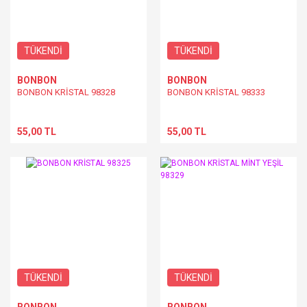
TÜKENDİ
TÜKENDİ
BONBON
BONBON
BONBON KRİSTAL 98328
BONBON KRİSTAL 98333
55,00 TL
55,00 TL
TÜKENDİ
TÜKENDİ