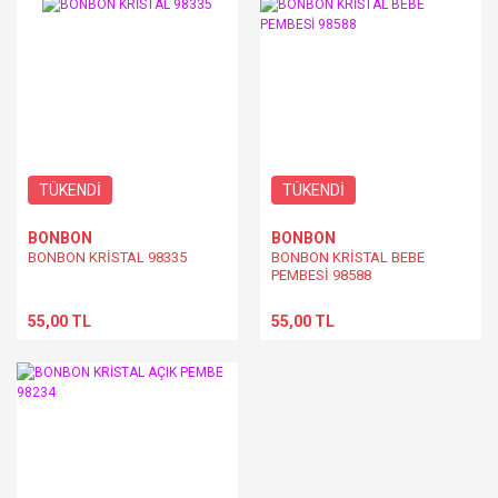
TÜKENDİ
TÜKENDİ
BONBON
BONBON
BONBON KRİSTAL 98335
BONBON KRİSTAL BEBE
PEMBESİ 98588
55,00 TL
55,00 TL