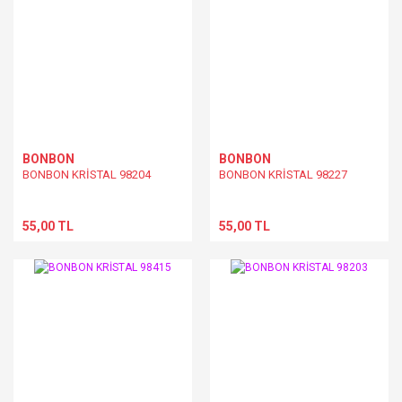
BONBON
BONBON
BONBON KRİSTAL 98204
BONBON KRİSTAL 98227
55,00 TL
55,00 TL