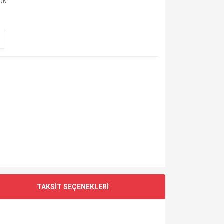
ON
TAKSİT SEÇENEKLERİ