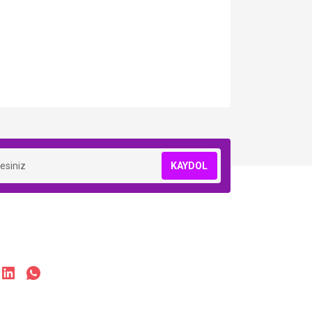
KAYDOL