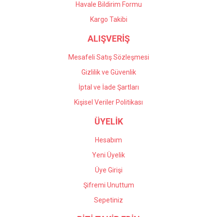
Havale Bildirim Formu
Kargo Takibi
ALIŞVERİŞ
Mesafeli Satış Sözleşmesi
Gizlilik ve Güvenlik
İptal ve İade Şartları
Kişisel Veriler Politikası
ÜYELİK
Hesabım
Yeni Üyelik
Üye Girişi
Şifremi Unuttum
Sepetiniz