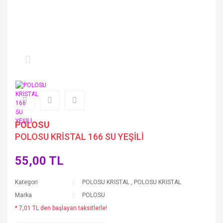
POLOSU
POLOSU KRİSTAL 166 SU YEŞİLİ
55,00 TL
Kategori
POLOSU KRİSTAL
,
POLOSU KRİSTAL
Marka
POLOSU
* 7,01 TL den başlayan taksitlerle!