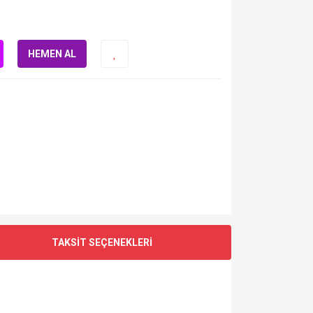
HEMEN AL
TAKSİT SEÇENEKLERİ