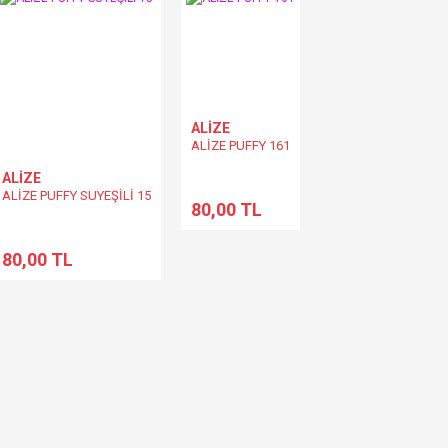
ALİZE
ALİZE PUFFY 161
ALİZE
ALİZE PUFFY SUYEŞİLİ 15
80,00 TL
80,00 TL