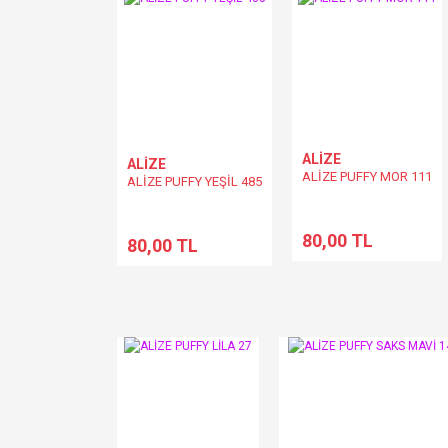
ALİZE
ALİZE
ALİZE PUFFY MOR 111
ALİZE PUFFY YEŞİL 485
80,00 TL
80,00 TL