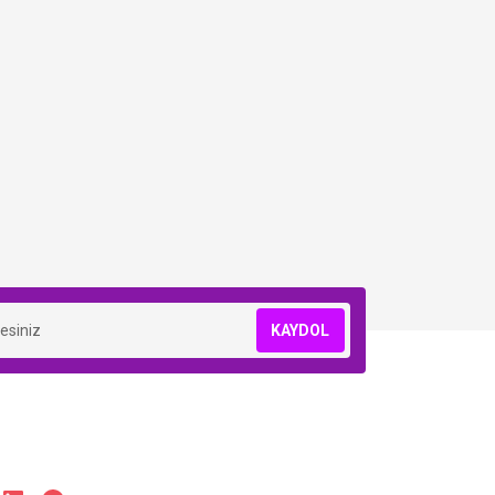
KAYDOL