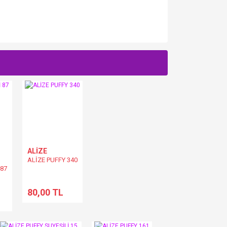
ALİZE
ALİZE PUFFY 340
 87
80,00 TL