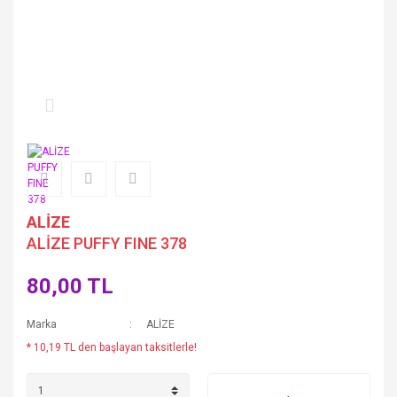
ALİZE
ALİZE PUFFY FINE 378
80,00 TL
Marka
ALİZE
* 10,19 TL den başlayan taksitlerle!