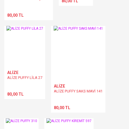
80,00 TL
80,00 TL
ALİZE
ALİZE PUFFY LİLA 27
ALİZE
ALİZE PUFFY SAKS MAVİ 141
80,00 TL
80,00 TL