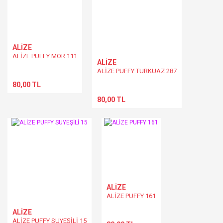
ALİZE
ALİZE PUFFY MOR 111
ALİZE
ALİZE PUFFY TURKUAZ 287
80,00 TL
80,00 TL
ALİZE
ALİZE PUFFY 161
ALİZE
ALİZE PUFFY SUYEŞİLİ 15