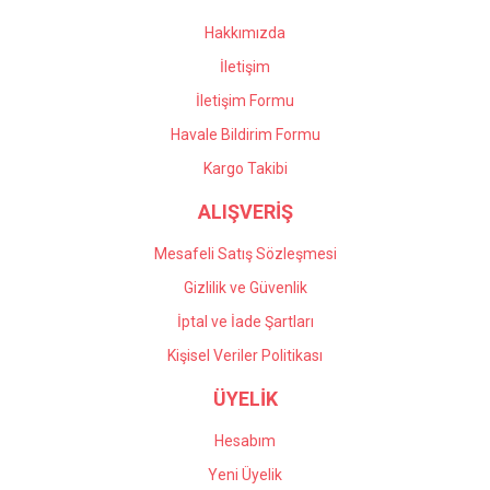
Hakkımızda
İletişim
İletişim Formu
Havale Bildirim Formu
Kargo Takibi
ALIŞVERİŞ
Mesafeli Satış Sözleşmesi
Gizlilik ve Güvenlik
İptal ve İade Şartları
Kişisel Veriler Politikası
ÜYELİK
Hesabım
Yeni Üyelik