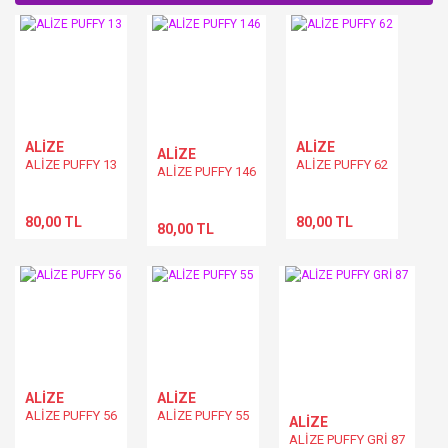
Yorum Yaz
ALİZE
ALİZE
ALİZE
ALİZE PUFFY 13
ALİZE PUFFY 62
ALİZE PUFFY 146
80,00 TL
80,00 TL
80,00 TL
ALİZE
ALİZE
ALİZE PUFFY 56
ALİZE PUFFY 55
ALİZE
ALİZE PUFFY GRİ 87