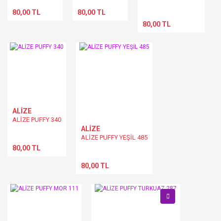
80,00 TL
80,00 TL
80,00 TL
ALİZE
ALİZE PUFFY 340
ALİZE
ALİZE PUFFY YEŞİL 485
80,00 TL
80,00 TL