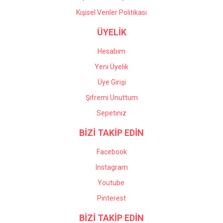
Kişisel Veriler Politikası
ÜYELİK
Hesabım
Yeni Üyelik
Üye Girişi
Şifremi Unuttum
Sepetiniz
BİZİ TAKİP EDİN
Facebook
Instagram
Youtube
Pinterest
BİZİ TAKİP EDİN