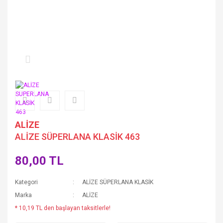
ALİZE
ALİZE SÜPERLANA KLASİK 463
80,00 TL
Kategori
ALİZE SÜPERLANA KLASİK
Marka
ALİZE
* 10,19 TL den başlayan taksitlerle!