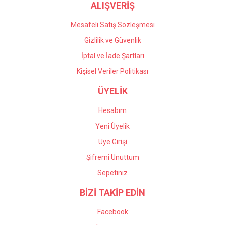
ALIŞVERİŞ
Mesafeli Satış Sözleşmesi
Gizlilik ve Güvenlik
İptal ve İade Şartları
Kişisel Veriler Politikası
ÜYELİK
Hesabım
Yeni Üyelik
Üye Girişi
Şifremi Unuttum
Sepetiniz
BİZİ TAKİP EDİN
Facebook