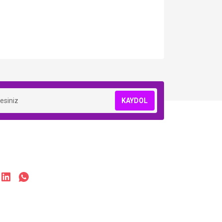
KAYDOL