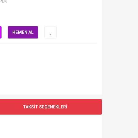
PLİK
HEMEN AL
TAKSİT SEÇENEKLERİ