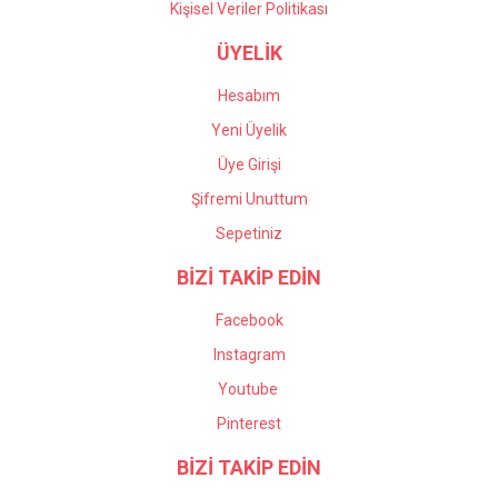
Kişisel Veriler Politikası
ÜYELİK
Hesabım
Yeni Üyelik
Üye Girişi
Şifremi Unuttum
Sepetiniz
BİZİ TAKİP EDİN
Facebook
Instagram
Youtube
Pinterest
BİZİ TAKİP EDİN