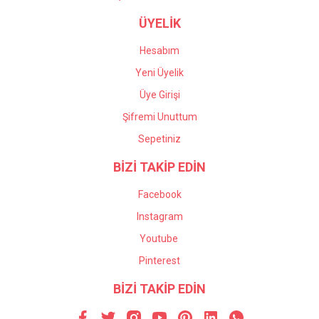
ÜYELİK
Hesabım
Yeni Üyelik
Üye Girişi
Şifremi Unuttum
Sepetiniz
BİZİ TAKİP EDİN
Facebook
Instagram
Youtube
Pinterest
BİZİ TAKİP EDİN