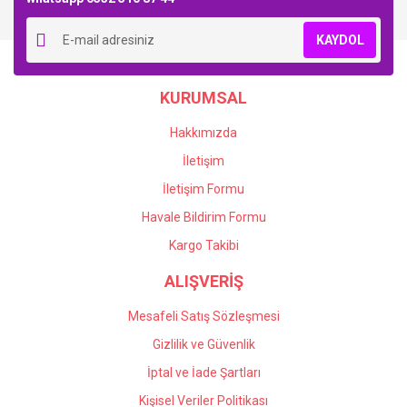
Yorum Yaz
KAYDOL
KURUMSAL
Hakkımızda
İletişim
İletişim Formu
Havale Bildirim Formu
Kargo Takibi
ALIŞVERİŞ
Mesafeli Satış Sözleşmesi
Gizlilik ve Güvenlik
İptal ve İade Şartları
Kişisel Veriler Politikası