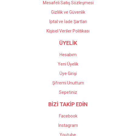
Mesafeli Satış Sözleşmesi
Gizlilik ve Güvenlik
İptal ve İade Şartları
Kişisel Veriler Politikası
ÜYELİK
Hesabım
Yeni Üyelik
Üye Girişi
Şifremi Unuttum
Sepetiniz
BİZİ TAKİP EDİN
Facebook
Instagram
Youtube