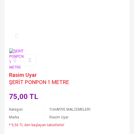
Rasim Uyar
ŞERİT PONPON 1 METRE
75,00 TL
Kategori
TUHAFİYE MALZEMELERİ
Marka
Rasim Uyar
* 9,56 TL den başlayan taksitlerle!