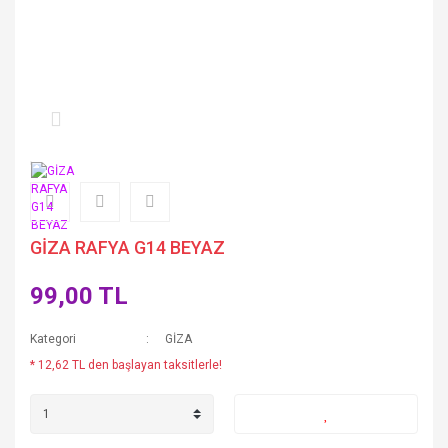
GİZA RAFYA G14 BEYAZ
99,00 TL
Kategori
GİZA
* 12,62 TL den başlayan taksitlerle!