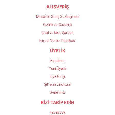
ALIŞVERİŞ
Mesafeli Satış Sözleşmesi
Gizlilik ve Güvenlik
İptal ve İade Şartları
Kişisel Veriler Politikası
ÜYELİK
Hesabım
Yeni Üyelik
Üye Girişi
Şifremi Unuttum
Sepetiniz
BİZİ TAKİP EDİN
Facebook