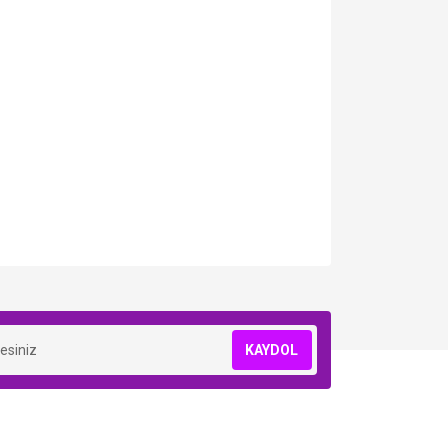
KAYDOL