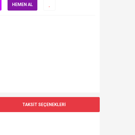
HEMEN AL
TAKSİT SEÇENEKLERİ