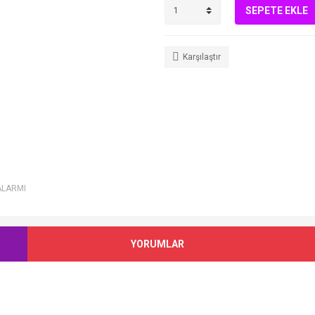
SEPETE EKLE
Karşılaştır
ALARMI
YORUMLAR