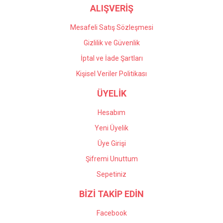
ALIŞVERİŞ
Mesafeli Satış Sözleşmesi
Gizlilik ve Güvenlik
İptal ve İade Şartları
Kişisel Veriler Politikası
ÜYELİK
Hesabım
Yeni Üyelik
Üye Girişi
Şifremi Unuttum
Sepetiniz
BİZİ TAKİP EDİN
Facebook