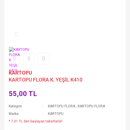
KARTOPU
KARTOPU FLORA K. YEŞİL K410
55,00 TL
Kategori
KARTOPU FLORA
,
KARTOPU FLORA
Marka
KARTOPU
* 7,01 TL den başlayan taksitlerle!