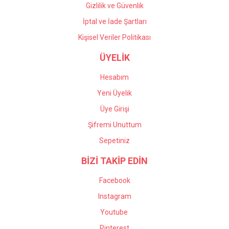
Gizlilik ve Güvenlik
İptal ve İade Şartları
Kişisel Veriler Politikası
ÜYELİK
Hesabım
Yeni Üyelik
Üye Girişi
Şifremi Unuttum
Sepetiniz
BİZİ TAKİP EDİN
Facebook
Instagram
Youtube
Pinterest