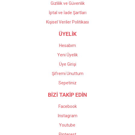
Gizlilik ve Güvenlik
İptal ve İade Şartları
Kişisel Veriler Politikası
ÜYELİK
Hesabım
Yeni Üyelik
Üye Girişi
Şifremi Unuttum
Sepetiniz
BİZİ TAKİP EDİN
Facebook
Instagram
Youtube
Pinterest