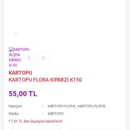
KARTOPU
KARTOPU FLORA KIRMIZI K150
55,00 TL
Kategori
KARTOPU FLORA
,
KARTOPU FLORA
Marka
KARTOPU
* 7,01 TL den başlayan taksitlerle!