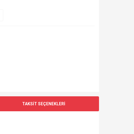
TAKSİT SEÇENEKLERİ