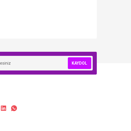
KAYDOL