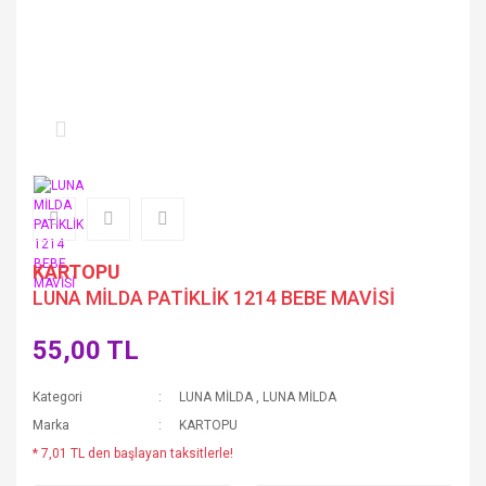
KARTOPU
LUNA MİLDA PATİKLİK 1214 BEBE MAVİSİ
55,00 TL
Kategori
LUNA MİLDA
,
LUNA MİLDA
Marka
KARTOPU
* 7,01 TL den başlayan taksitlerle!