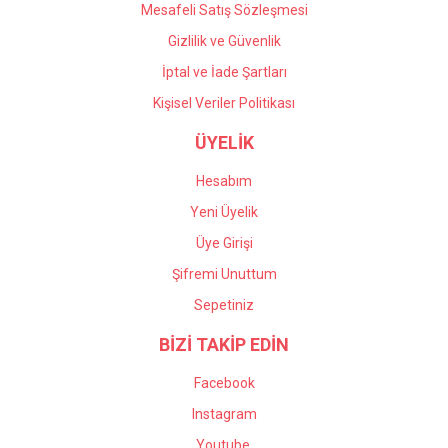
Mesafeli Satış Sözleşmesi
Gizlilik ve Güvenlik
İptal ve İade Şartları
Kişisel Veriler Politikası
ÜYELİK
Hesabım
Yeni Üyelik
Üye Girişi
Şifremi Unuttum
Sepetiniz
BİZİ TAKİP EDİN
Facebook
Instagram
Youtube