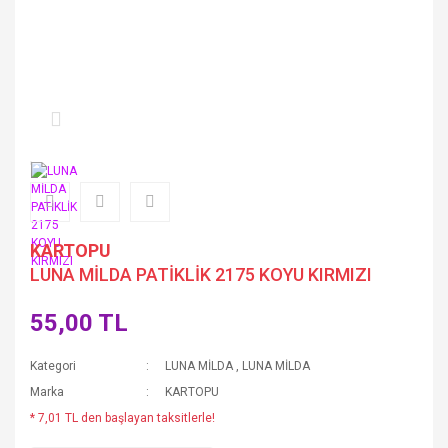
KARTOPU
LUNA MİLDA PATİKLİK 2175 KOYU KIRMIZI
55,00 TL
Kategori
LUNA MİLDA
,
LUNA MİLDA
Marka
KARTOPU
* 7,01 TL den başlayan taksitlerle!