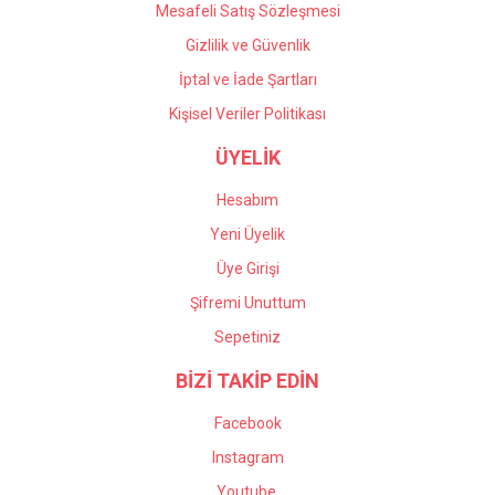
Mesafeli Satış Sözleşmesi
Gizlilik ve Güvenlik
İptal ve İade Şartları
Kişisel Veriler Politikası
ÜYELİK
Hesabım
Yeni Üyelik
Üye Girişi
Şifremi Unuttum
Sepetiniz
BİZİ TAKİP EDİN
Facebook
Instagram
Youtube