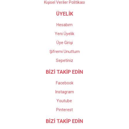
Kişisel Veriler Politikası
ÜYELİK
Hesabım
Yeni Üyelik
Üye Girişi
Şifremi Unuttum
Sepetiniz
BİZİ TAKİP EDİN
Facebook
Instagram
Youtube
Pinterest
BİZİ TAKİP EDİN