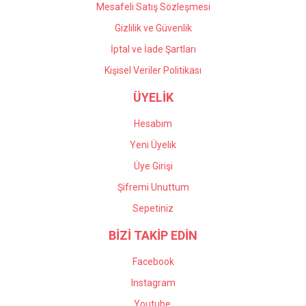
Mesafeli Satış Sözleşmesi
Gizlilik ve Güvenlik
İptal ve İade Şartları
Kişisel Veriler Politikası
ÜYELİK
Hesabım
Yeni Üyelik
Üye Girişi
Şifremi Unuttum
Sepetiniz
BİZİ TAKİP EDİN
Facebook
Instagram
Youtube