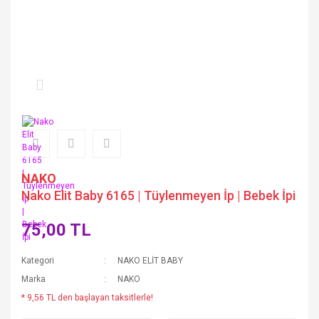
NAKO
Nako Elit Baby 6165 | Tüylenmeyen İp | Bebek İpi
75,00 TL
Kategori
NAKO ELİT BABY
Marka
NAKO
* 9,56 TL den başlayan taksitlerle!