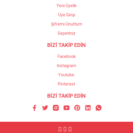
Yeni Üyelik
Üye Girişi
Şifremi Unuttum
Sepetiniz
BİZİ TAKİP EDİN
Facebook
Instagram
Youtube
Pinterest
BİZİ TAKİP EDİN