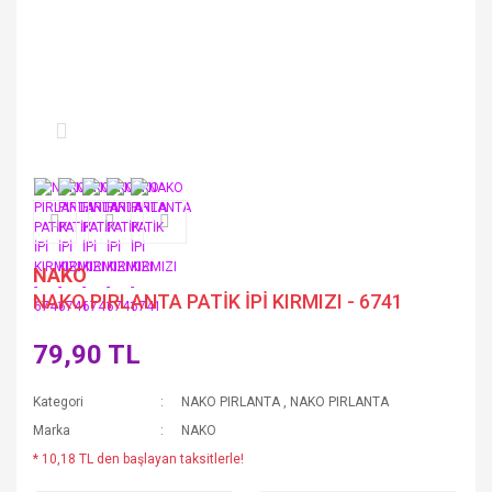
NAKO
NAKO PIRLANTA PATİK İPİ KIRMIZI - 6741
79,90 TL
Kategori
NAKO PIRLANTA
,
NAKO PIRLANTA
Marka
NAKO
* 10,18 TL den başlayan taksitlerle!