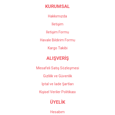
KURUMSAL
Hakkımızda
İletişim
İletişim Formu
Havale Bildirim Formu
Kargo Takibi
ALIŞVERİŞ
Mesafeli Satış Sözleşmesi
Gizlilik ve Güvenlik
İptal ve İade Şartları
Kişisel Veriler Politikası
ÜYELİK
Hesabım