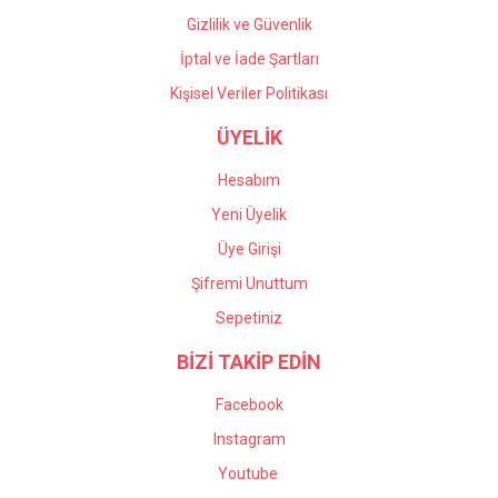
Gizlilik ve Güvenlik
İptal ve İade Şartları
Kişisel Veriler Politikası
ÜYELİK
Hesabım
Yeni Üyelik
Üye Girişi
Şifremi Unuttum
Sepetiniz
BİZİ TAKİP EDİN
Facebook
Instagram
Youtube