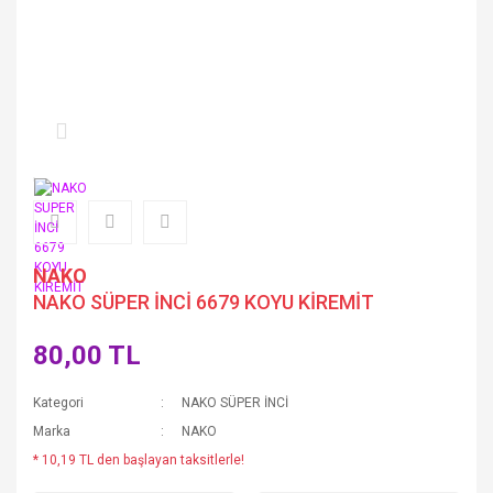
NAKO
NAKO SÜPER İNCİ 6679 KOYU KİREMİT
80,00 TL
Kategori
NAKO SÜPER İNCİ
Marka
NAKO
* 10,19 TL den başlayan taksitlerle!