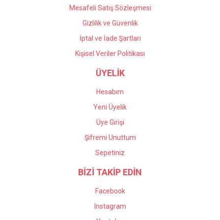
Mesafeli Satış Sözleşmesi
Gizlilik ve Güvenlik
İptal ve İade Şartları
Kişisel Veriler Politikası
ÜYELİK
Hesabım
Yeni Üyelik
Üye Girişi
Şifremi Unuttum
Sepetiniz
BİZİ TAKİP EDİN
Facebook
Instagram