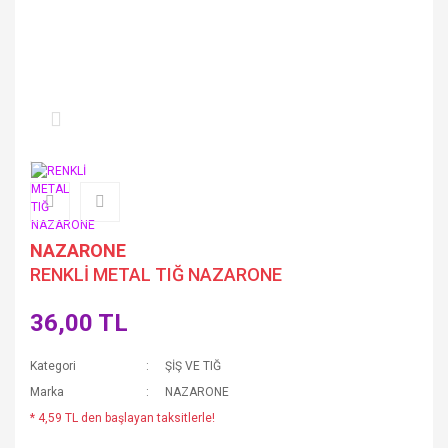
NAZARONE
RENKLİ METAL TIĞ NAZARONE
36,00 TL
Kategori
ŞİŞ VE TIĞ
Marka
NAZARONE
* 4,59 TL den başlayan taksitlerle!