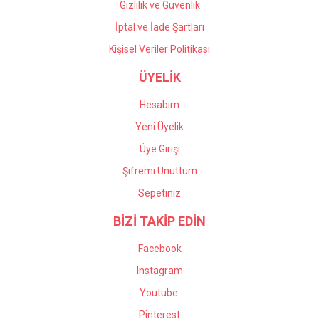
Gizlilik ve Güvenlik
İptal ve İade Şartları
Kişisel Veriler Politikası
ÜYELİK
Hesabım
Yeni Üyelik
Üye Girişi
Şifremi Unuttum
Sepetiniz
BİZİ TAKİP EDİN
Facebook
Instagram
Youtube
Pinterest