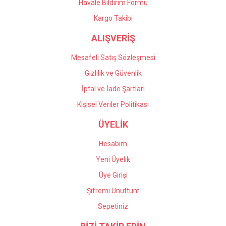
Havale Bildirim Formu
Kargo Takibi
ALIŞVERİŞ
Mesafeli Satış Sözleşmesi
Gizlilik ve Güvenlik
İptal ve İade Şartları
Kişisel Veriler Politikası
ÜYELİK
Hesabım
Yeni Üyelik
Üye Girişi
Şifremi Unuttum
Sepetiniz