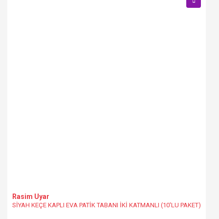
Rasim Uyar
SİYAH KEÇE KAPLI EVA PATİK TABANI İKİ KATMANLI (10'LU PAKET)