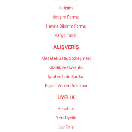
İletişim
İletişim Formu
Havale Bildirim Formu
Kargo Takibi
ALIŞVERİŞ
Mesafeli Satış Sözleşmesi
Gizlilik ve Güvenlik
İptal ve İade Şartları
Kişisel Veriler Politikası
ÜYELİK
Hesabım
Yeni Üyelik
Üye Girişi