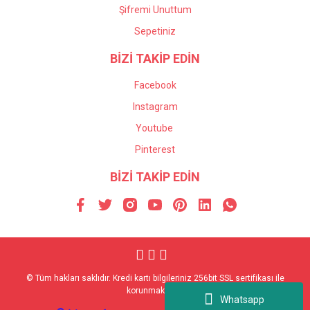
Şifremi Unuttum
Sepetiniz
BİZİ TAKİP EDİN
Facebook
Instagram
Youtube
Pinterest
BİZİ TAKİP EDİN
© Tüm hakları saklıdır. Kredi kartı bilgileriniz 256bit SSL sertifikası ile
korunmaktadır.
Whatsapp