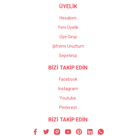
ÜYELİK
Hesabım
Yeni Üyelik
Üye Girişi
Şifremi Unuttum
Sepetiniz
BİZİ TAKİP EDİN
Facebook
Instagram
Youtube
Pinterest
BİZİ TAKİP EDİN