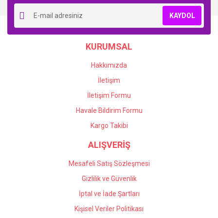
KAYDOL
KURUMSAL
Hakkımızda
İletişim
İletişim Formu
Havale Bildirim Formu
Kargo Takibi
ALIŞVERİŞ
Mesafeli Satış Sözleşmesi
Gizlilik ve Güvenlik
İptal ve İade Şartları
Kişisel Veriler Politikası