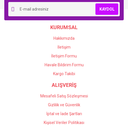
KAYDOL
KURUMSAL
Hakkımızda
İletişim
İletişim Formu
Havale Bildirim Formu
Kargo Takibi
ALIŞVERİŞ
Mesafeli Satış Sözleşmesi
Gizlilik ve Güvenlik
İptal ve İade Şartları
Kişisel Veriler Politikası